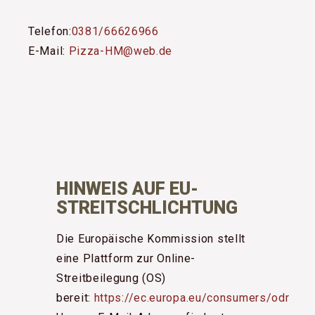
Telefon:
0381/66626966
E-Mail:
Pizza-HM@web.de
HINWEIS AUF EU-
STREITSCHLICHTUNG
Die Europäische Kommission stellt
eine Plattform zur Online-
Streitbeilegung (OS)
bereit:
https://ec.europa.eu/consumers/odr