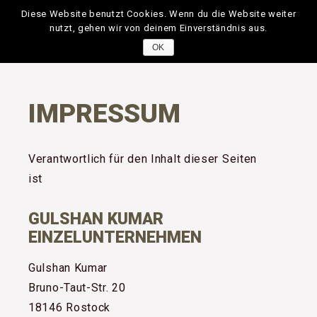
Diese Website benutzt Cookies. Wenn du die Website weiter
nutzt, gehen wir von deinem Einverständnis aus.
OK
IMPRESSUM
Verantwortlich für den Inhalt dieser Seiten
ist
GULSHAN KUMAR
EINZELUNTERNEHMEN
Gulshan Kumar
Bruno-Taut-Str. 20
18146 Rostock