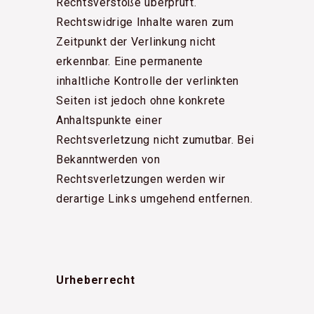
Rechtsverstöße überprüft.
Rechtswidrige Inhalte waren zum
Zeitpunkt der Verlinkung nicht
erkennbar. Eine permanente
inhaltliche Kontrolle der verlinkten
Seiten ist jedoch ohne konkrete
Anhaltspunkte einer
Rechtsverletzung nicht zumutbar. Bei
Bekanntwerden von
Rechtsverletzungen werden wir
derartige Links umgehend entfernen.
Urheberrecht