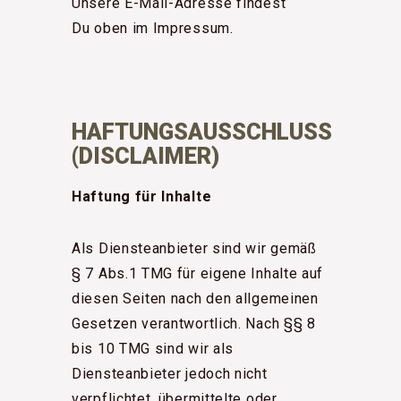
Unsere E-Mail-Adresse findest
Du oben im Impressum.
HAFTUNGSAUSSCHLUSS
(DISCLAIMER)
Haftung für Inhalte
Als Diensteanbieter sind wir gemäß
§ 7 Abs.1 TMG für eigene Inhalte auf
diesen Seiten nach den allgemeinen
Gesetzen verantwortlich. Nach §§ 8
bis 10 TMG sind wir als
Diensteanbieter jedoch nicht
verpflichtet, übermittelte oder