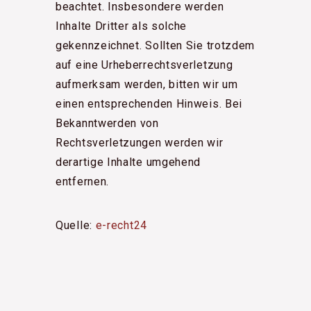
beachtet. Insbesondere werden
Inhalte Dritter als solche
gekennzeichnet. Sollten Sie trotzdem
auf eine Urheberrechtsverletzung
aufmerksam werden, bitten wir um
einen entsprechenden Hinweis. Bei
Bekanntwerden von
Rechtsverletzungen werden wir
derartige Inhalte umgehend
entfernen.
Quelle:
e-recht24