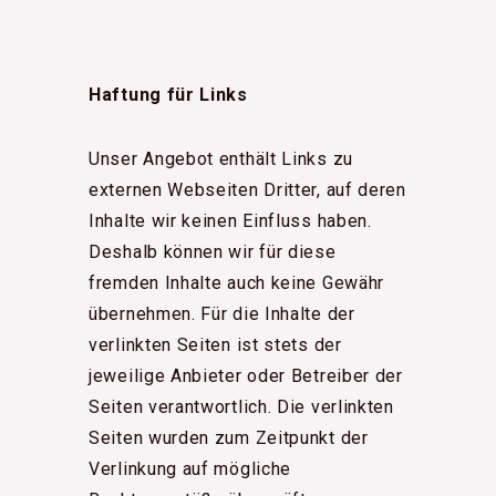
Haftung für Links
Unser Angebot enthält Links zu
externen Webseiten Dritter, auf deren
Inhalte wir keinen Einfluss haben.
Deshalb können wir für diese
fremden Inhalte auch keine Gewähr
übernehmen. Für die Inhalte der
verlinkten Seiten ist stets der
jeweilige Anbieter oder Betreiber der
Seiten verantwortlich. Die verlinkten
Seiten wurden zum Zeitpunkt der
Verlinkung auf mögliche