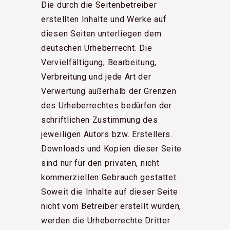
Die durch die Seitenbetreiber
erstellten Inhalte und Werke auf
diesen Seiten unterliegen dem
deutschen Urheberrecht. Die
Vervielfältigung, Bearbeitung,
Verbreitung und jede Art der
Verwertung außerhalb der Grenzen
des Urheberrechtes bedürfen der
schriftlichen Zustimmung des
jeweiligen Autors bzw. Erstellers.
Downloads und Kopien dieser Seite
sind nur für den privaten, nicht
kommerziellen Gebrauch gestattet.
Soweit die Inhalte auf dieser Seite
nicht vom Betreiber erstellt wurden,
werden die Urheberrechte Dritter