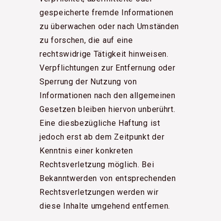
gespeicherte fremde Informationen
zu überwachen oder nach Umständen
zu forschen, die auf eine
rechtswidrige Tätigkeit hinweisen.
Verpflichtungen zur Entfernung oder
Sperrung der Nutzung von
Informationen nach den allgemeinen
Gesetzen bleiben hiervon unberührt.
Eine diesbezügliche Haftung ist
jedoch erst ab dem Zeitpunkt der
Kenntnis einer konkreten
Rechtsverletzung möglich. Bei
Bekanntwerden von entsprechenden
Rechtsverletzungen werden wir
diese Inhalte umgehend entfernen.