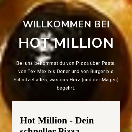
WILLKOMMEN BEI
HOT MILLION
Bei uns bekommst du von Pizza über Pasta,
von Tex Mex bis Döner und von Burger bis
Schnitzel alles, was das Herz (und der Magen)
begehrt.